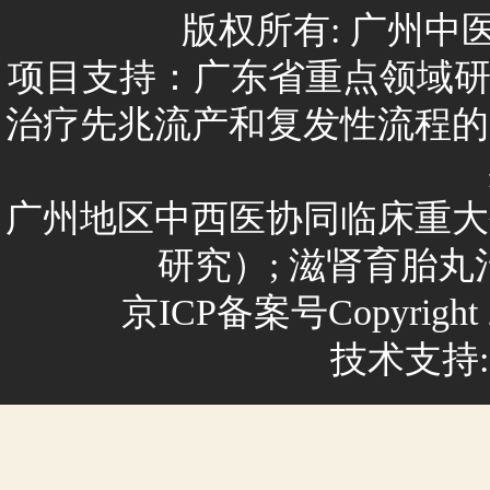
版权所有: 广州
项目支持：广东省重点领域研
治疗先兆流产和复发性流程的
广州地区中西医协同临床重大
研究）; 滋肾育胎
京ICP备案号Copyright 
技术支持